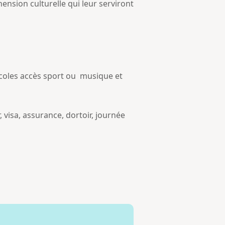
ension culturelle qui leur serviront
écoles accès sport ou musique et
 visa, assurance, dortoir, journée