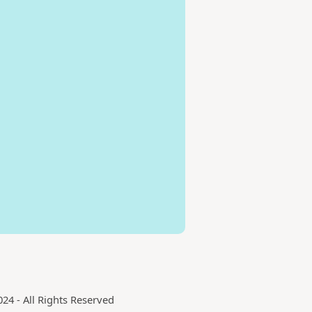
24 - All Rights Reserved