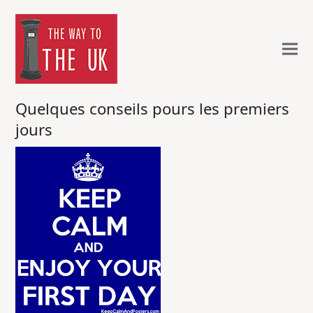
Quelques conseils pours les premiers
jours