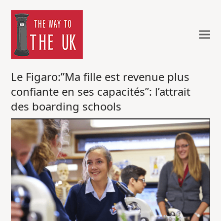
Le Figaro:”Ma fille est revenue plus
confiante en ses capacités”: l’attrait
des boarding schools