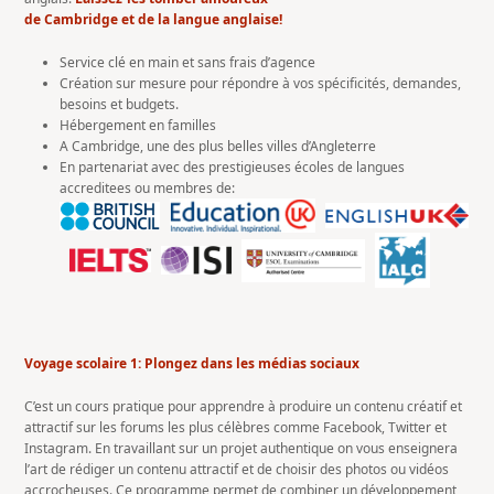
de Cambridge et de la langue anglaise!
Service clé en main et sans frais d’agence
Création sur mesure pour répondre à vos spécificités, demandes,
besoins et budgets.
Hébergement en familles
A Cambridge, une des plus belles villes d’Angleterre
En partenariat avec des prestigieuses écoles de langues
accreditees ou membres de:
Voyage scolaire 1: Plongez dans les médias sociaux
C’est un cours pratique pour apprendre à produire un contenu créatif et
attractif sur les forums les plus célèbres comme Facebook, Twitter et
Instagram. En travaillant sur un projet authentique on vous enseignera
l’art de rédiger un contenu attractif et de choisir des photos ou vidéos
accrocheuses. Ce programme permet de combiner un développement