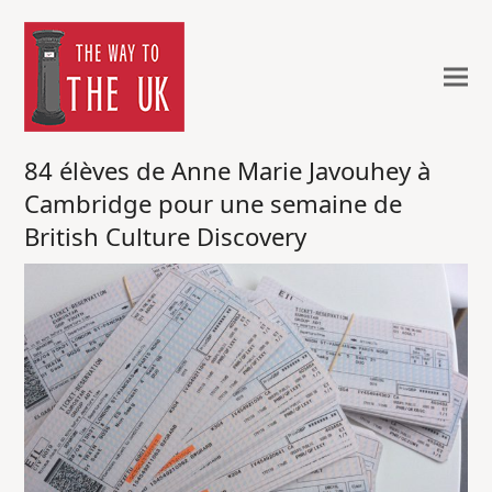
84 élèves de Anne Marie Javouhey à
Cambridge pour une semaine de
British Culture Discovery