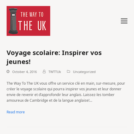
Voyage scolaire: Inspirer vos
jeunes!
October 4, 2016
TWTTUk
Uncategorized
The Way To The UK vous offre un service clé en main, sur-mesure, pour
créer le voyage scolaire qui pourra inspirer vos jeunes et leur donner
envie de revenir et d’approfondir leur anglais. Laissez-les tomber
amoureux de Cambridge et de la langue anglaise!…
Read more