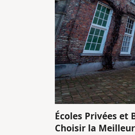
Écoles Privées et
Choisir la Meilleu