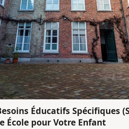
 Besoins Éducatifs Spécifiques 
re École pour Votre Enfant