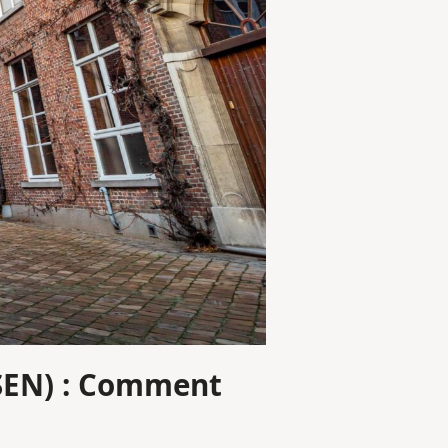
(SEN) : Comment