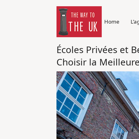
Home
L’a
Écoles Privées et 
Choisir la Meilleur