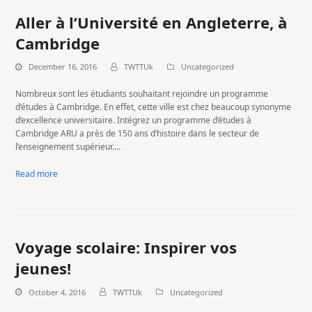
Aller à l’Université en Angleterre, à
Cambridge
December 16, 2016
TWTTUk
Uncategorized
Nombreux sont les étudiants souhaitant rejoindre un programme
d’études à Cambridge. En effet, cette ville est chez beaucoup synonyme
d’excellence universitaire. Intégrez un programme d’études à
Cambridge ARU a près de 150 ans d’histoire dans le secteur de
l’enseignement supérieur.…
Read more
Voyage scolaire: Inspirer vos
jeunes!
October 4, 2016
TWTTUk
Uncategorized