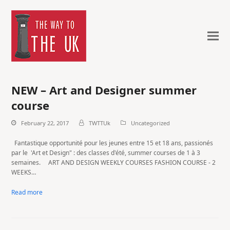
NEW – Art and Designer summer
course
February 22, 2017
TWTTUk
Uncategorized
Fantastique opportunité pour les jeunes entre 15 et 18 ans, passionés
par le 'Art et Design" : des classes d'été, summer courses de 1 à 3
semaines. ART AND DESIGN WEEKLY COURSES FASHION COURSE - 2
WEEKS…
Read more