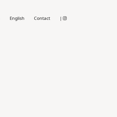
g
English
Contact
|