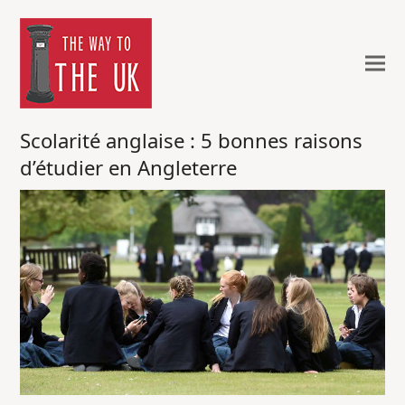
Scolarité anglaise : 5 bonnes raisons
d’étudier en Angleterre