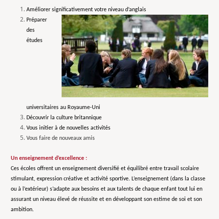
Améliorer significativement votre niveau d’anglais
Préparer
des
études
universitaires au Royaume-Uni
Découvrir la culture britannique
Vous initier à de nouvelles activités
Vous faire de nouveaux amis
Un enseignement d’excellence :
Ces écoles offrent un enseignement diversifié et équilibré entre travail scolaire
stimulant, expression créative et activité sportive. L’enseignement (dans la classe
ou à l’extérieur) s’adapte aux besoins et aux talents de chaque enfant tout lui en
assurant un niveau élevé de réussite et en développant son estime de soi et son
ambition.