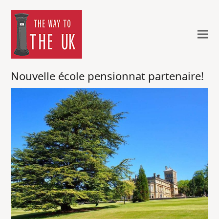
Nouvelle école pensionnat partenaire!