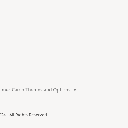
mer Camp Themes and Options
24 - All Rights Reserved