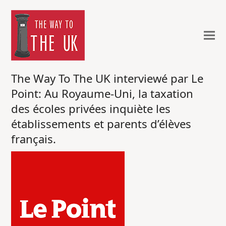
The Way To The UK interviewé par Le
Point: Au Royaume-Uni, la taxation
des écoles privées inquiète les
établissements et parents d’élèves
français.