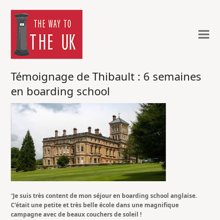
Témoignage de Thibault : 6 semaines
en boarding school
“
Je suis très content de mon séjour en boarding school anglaise.
C’était une petite et très belle école dans une magnifique
campagne avec de beaux couchers de soleil !