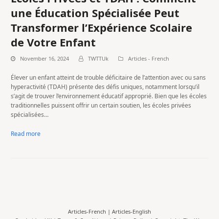
une Éducation Spécialisée Peut
Transformer l’Expérience Scolaire
de Votre Enfant
November 16, 2024
TWTTUk
Articles - French
Élever un enfant atteint de trouble déficitaire de l’attention avec ou sans
hyperactivité (TDAH) présente des défis uniques, notamment lorsqu’il
s’agit de trouver l’environnement éducatif approprié. Bien que les écoles
traditionnelles puissent offrir un certain soutien, les écoles privées
spécialisées…
Read more
Articles-French
|
Articles-English