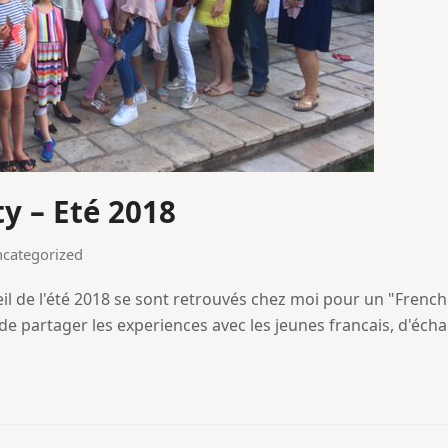
ty – Eté 2018
categorized
eil de l'été 2018 se sont retrouvés chez moi pour un "French 
partager les experiences avec les jeunes francais, d'échan