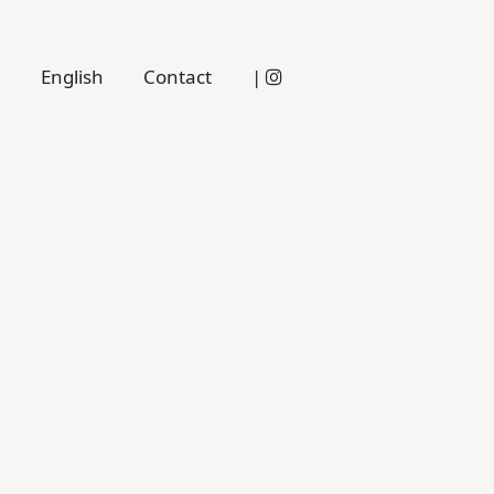
g
English
Contact
|