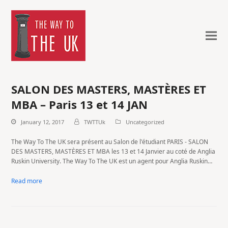
SALON DES MASTERS, MASTÈRES ET
MBA – Paris 13 et 14 JAN
January 12, 2017
TWTTUk
Uncategorized
The Way To The UK sera présent au Salon de l'étudiant PARIS - SALON
DES MASTERS, MASTÈRES ET MBA les 13 et 14 Janvier au coté de Anglia
Ruskin University. The Way To The UK est un agent pour Anglia Ruskin…
Read more