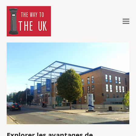
Explorer les avantages de