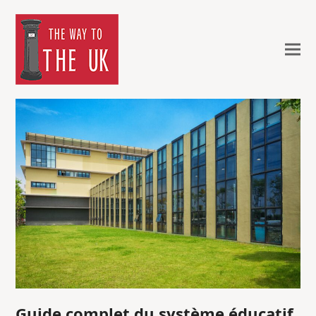
Guide complet du système éducatif