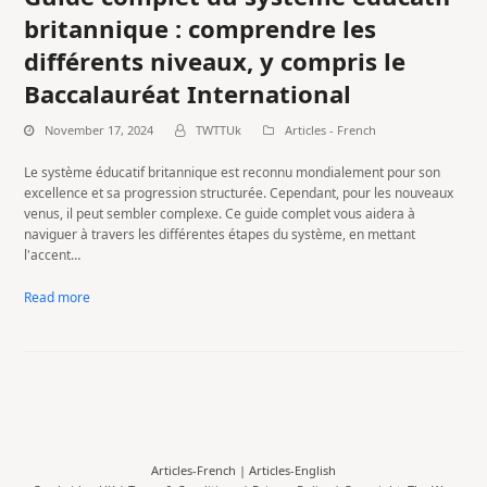
britannique : comprendre les
différents niveaux, y compris le
Baccalauréat International
November 17, 2024
TWTTUk
Articles - French
Le système éducatif britannique est reconnu mondialement pour son
excellence et sa progression structurée. Cependant, pour les nouveaux
venus, il peut sembler complexe. Ce guide complet vous aidera à
naviguer à travers les différentes étapes du système, en mettant
l'accent…
Read more
Articles-French
|
Articles-English