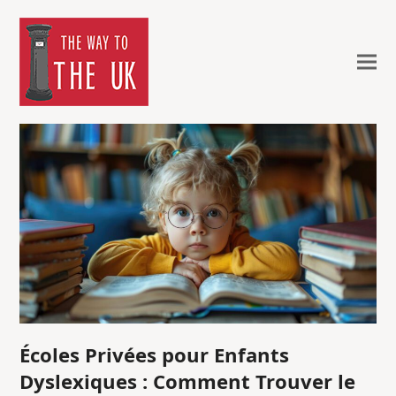
Écoles Privées pour Enfants
Dyslexiques : Comment Trouver le