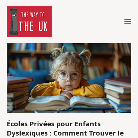
Écoles Privées pour Enfants
Dyslexiques : Comment Trouver le