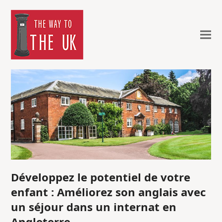
Développez le potentiel de votre
enfant : Améliorez son anglais avec
un séjour dans un internat en
Angleterre