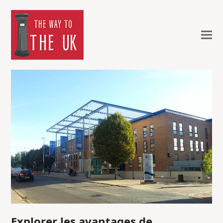
Explorer les avantages de