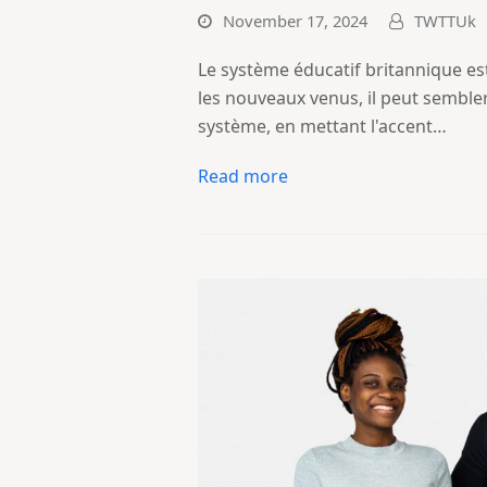
November 17, 2024
TWTTUk
Le système éducatif britannique e
les nouveaux venus, il peut semble
système, en mettant l'accent…
Read more