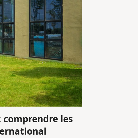
: comprendre les
ternational