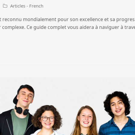
Articles - French
st reconnu mondialement pour son excellence et sa progres
r complexe. Ce guide complet vous aidera à naviguer à trave