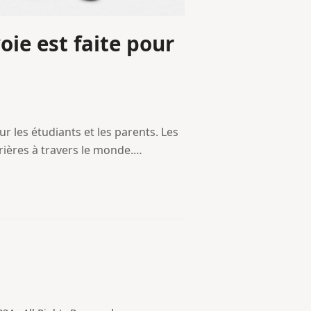
oie est faite pour
ur les étudiants et les parents. Les
rrières à travers le monde.…