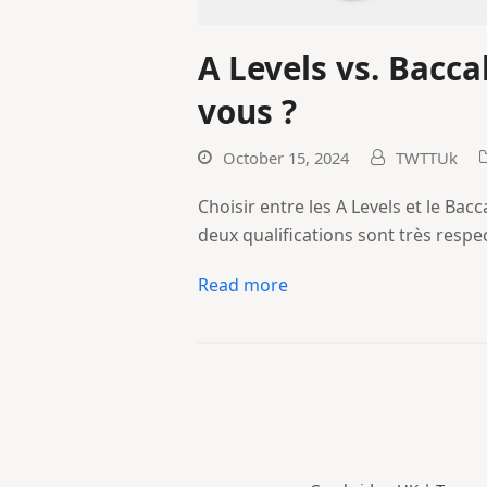
A Levels vs. Bacca
vous ?
October 15, 2024
TWTTUk
Choisir entre les A Levels et le Bacc
deux qualifications sont très respe
Read more