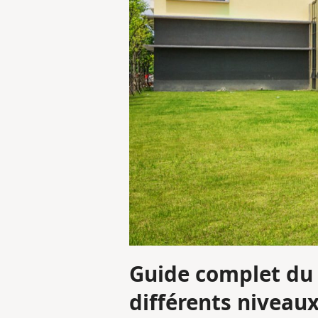
Guide complet du 
différents niveaux