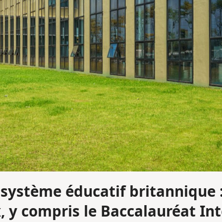
système éducatif britannique 
, y compris le Baccalauréat In