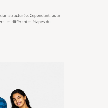
sion structurée. Cependant, pour
rs les différentes étapes du