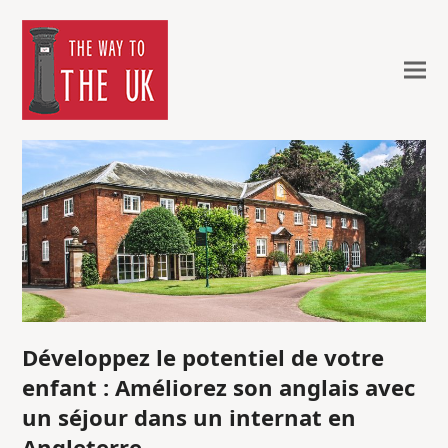
Développez le potentiel de votre
enfant : Améliorez son anglais avec
un séjour dans un internat en
Angleterre