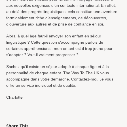
aux nouvelles exigences d’un contexte international. En effet,
au delà des progrès linguistiques, cela constitue une aventure
formidablement riche d’enseignements, de découvertes,
d’ouverture aux autres et de prise de confiance en soi.
Alors, à quel âge faut-il envoyer son enfant en séjour
linguistique ? Cette question s’accompagne parfois de
certaines appréhensions : mon enfant est-il trop jeune pour
s’adapter ? Va-t-il vraiment progresser ?
Sachez qu’il existe un séjour adapté à chaque âge et à la
personnalité de chaque enfant. The Way To The UK vous
accompagne dans votre démarche. Contactez-moi. Je vous
offre un service individuel et de qualité.
Charlotte
Share This