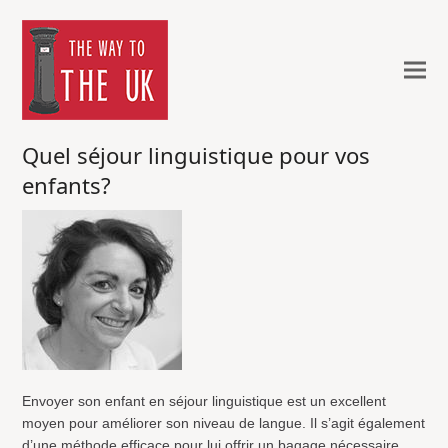
Quel séjour linguistique pour vos
enfants?
Envoyer son enfant en séjour linguistique est un excellent
moyen pour améliorer son niveau de langue. Il s’agit également
d’une méthode efficace pour lui offrir un bagage nécessaire