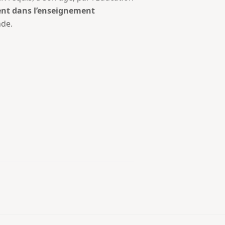
ent dans l’enseignement
nde.